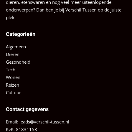
dieren, etenswaren en nog veel meer uiteenlopende
onderwerpen? Dan ben je bij Verschil Tussen op de juiste
plek!
Categorieën
Algemeen
Dieren
Gezondheid
Tech
Wonen
Reizen
Cultuur
Contact gegevens
Email:
leads@verschil-tussen.nl
KvK: 81831153