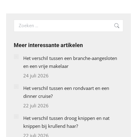
Search:
Meer interessante artikelen
Het verschil tussen een branche-aangesloten
en een vrije makelaar
24 juli 2026
Het verschil tussen een rondvaart en een
dinner cruise?
22 juli 2026
Het verschil tussen droog knippen en nat
knippen bij krullend haar?
22 juli 2026