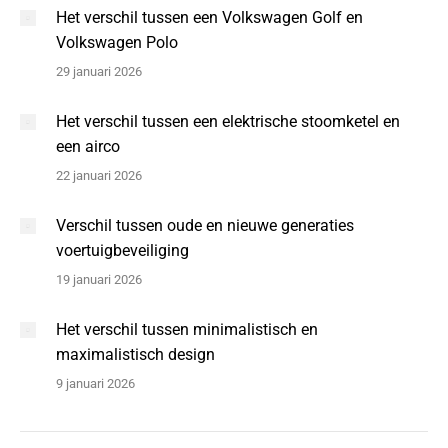
Het verschil tussen een Volkswagen Golf en
Volkswagen Polo
29 januari 2026
Het verschil tussen een elektrische stoomketel en
een airco
22 januari 2026
Verschil tussen oude en nieuwe generaties
voertuigbeveiliging
19 januari 2026
Het verschil tussen minimalistisch en
maximalistisch design
9 januari 2026