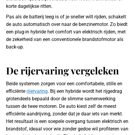
korte dagelijkse ritten.
Pas als de batterij leeg is of je sneller wilt rijden, schakelt
de auto automatisch over naar de benzinemotor. Zo biedt
een plug-in hybride het comfort van elektrisch rijden, met
de zekerheid van een conventionele brandstofmotor als
back-up.
De rijervaring vergeleken
Beide systemen zorgen voor een comfortabele, stille en
efficiënte
rijervaring
. Bij een hybride wordt het rijgedrag
grotendeels bepaald door de slimme samenwerking
tussen de twee motoren. De auto kiest zelf de meest
efficiënte aandrijving, zonder dat je daar iets van merkt.
Het resultaat is een soepele overgang tussen elektrisch en
brandstof, ideaal voor wie zonder gedoe wil profiteren van