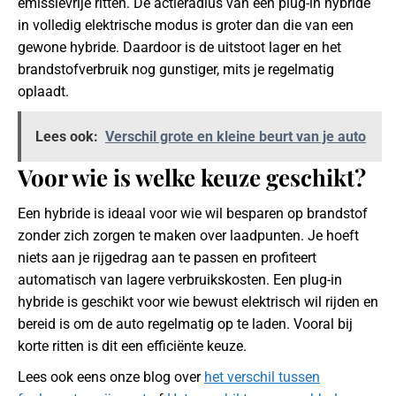
emissievrije ritten. De actieradius van een plug-in hybride
in volledig elektrische modus is groter dan die van een
gewone hybride. Daardoor is de uitstoot lager en het
brandstofverbruik nog gunstiger, mits je regelmatig
oplaadt.
Lees ook:
Verschil grote en kleine beurt van je auto
Voor wie is welke keuze geschikt?
Een hybride is ideaal voor wie wil besparen op brandstof
zonder zich zorgen te maken over laadpunten. Je hoeft
niets aan je rijgedrag aan te passen en profiteert
automatisch van lagere verbruikskosten. Een plug-in
hybride is geschikt voor wie bewust elektrisch wil rijden en
bereid is om de auto regelmatig op te laden. Vooral bij
korte ritten is dit een efficiënte keuze.
Lees ook eens onze blog over
het verschil tussen