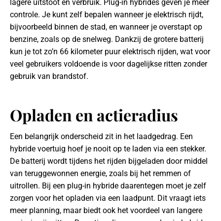
lagere uitstoot en verbruik. Plug-in hybrides geven je meer
controle. Je kunt zelf bepalen wanneer je elektrisch rijdt,
bijvoorbeeld binnen de stad, en wanneer je overstapt op
benzine, zoals op de snelweg. Dankzij de grotere batterij
kun je tot zo’n 66 kilometer puur elektrisch rijden, wat voor
veel gebruikers voldoende is voor dagelijkse ritten zonder
gebruik van brandstof.
Opladen en actieradius
Een belangrijk onderscheid zit in het laadgedrag. Een
hybride voertuig hoef je nooit op te laden via een stekker.
De batterij wordt tijdens het rijden bijgeladen door middel
van teruggewonnen energie, zoals bij het remmen of
uitrollen. Bij een plug-in hybride daarentegen moet je zelf
zorgen voor het opladen via een laadpunt. Dit vraagt iets
meer planning, maar biedt ook het voordeel van langere