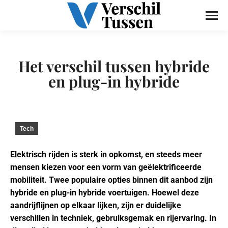
Het verschil tussen hybride
en plug-in hybride
Tech
Elektrisch rijden is sterk in opkomst, en steeds meer
mensen kiezen voor een vorm van geëlektrificeerde
mobiliteit. Twee populaire opties binnen dit aanbod zijn
hybride en plug-in hybride voertuigen. Hoewel deze
aandrijflijnen op elkaar lijken, zijn er duidelijke
verschillen in techniek, gebruiksgemak en rijervaring. In