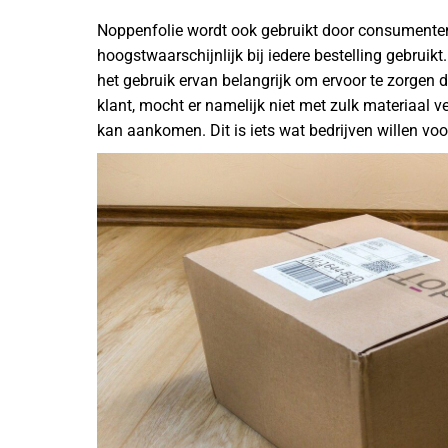
Noppenfolie wordt ook gebruikt door consumenten 
hoogstwaarschijnlijk bij iedere bestelling gebruik
het gebruik ervan belangrijk om ervoor te zorgen d
klant, mocht er namelijk niet met zulk materiaal 
kan aankomen. Dit is iets wat bedrijven willen v