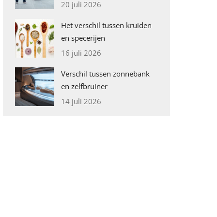
20 juli 2026
Het verschil tussen kruiden
en specerijen
16 juli 2026
Verschil tussen zonnebank
en zelfbruiner
14 juli 2026