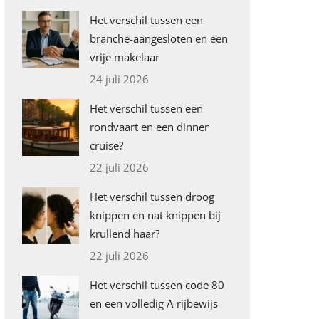
Het verschil tussen een
branche-aangesloten en een
vrije makelaar
24 juli 2026
Het verschil tussen een
rondvaart en een dinner
cruise?
22 juli 2026
Het verschil tussen droog
knippen en nat knippen bij
krullend haar?
22 juli 2026
Het verschil tussen code 80
en een volledig A-rijbewijs