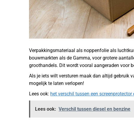
Verpakkingsmateriaal als noppenfolie als luchtku
bouwmarkten als de Gamma, voor grotere aantallen 
groothandels. Dit wordt vooral aangeraden voor be
Als je iets wilt versturen maak dan altijd gebruik
mogelijk te laten verlopen!
Lees ook:
het verschil tussen een screenprotector
Lees ook:
Verschil tussen diesel en benzine