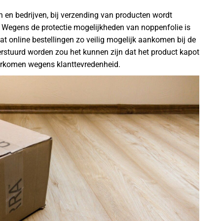
en bedrijven, bij verzending van producten wordt
t. Wegens de protectie mogelijkheden van noppenfolie is
at online bestellingen zo veilig mogelijk aankomen bij de
verstuurd worden zou het kunnen zijn dat het product kapot
oorkomen wegens klanttevredenheid.