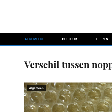
ALGEMEEN
CULTUUR
DIEREN
Verschil tussen nopp
Algemeen