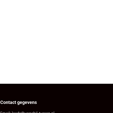
Contact gegevens