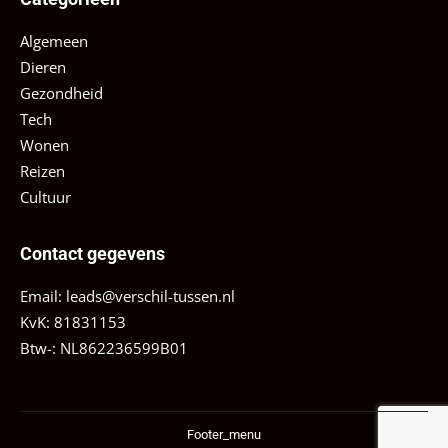
Algemeen
Dieren
Gezondheid
Tech
Wonen
Reizen
Cultuur
Contact gegevens
Email:
leads@verschil-tussen.nl
KvK: 81831153
Btw-: NL862236599B01
Footer_menu