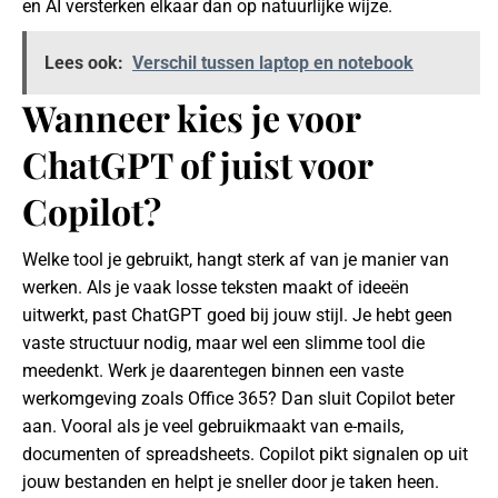
en AI versterken elkaar dan op natuurlijke wijze.
Lees ook:
Verschil tussen laptop en notebook
Wanneer kies je voor
ChatGPT of juist voor
Copilot?
Welke tool je gebruikt, hangt sterk af van je manier van
werken. Als je vaak losse teksten maakt of ideeën
uitwerkt, past ChatGPT goed bij jouw stijl. Je hebt geen
vaste structuur nodig, maar wel een slimme tool die
meedenkt. Werk je daarentegen binnen een vaste
werkomgeving zoals Office 365? Dan sluit Copilot beter
aan. Vooral als je veel gebruikmaakt van e-mails,
documenten of spreadsheets. Copilot pikt signalen op uit
jouw bestanden en helpt je sneller door je taken heen.