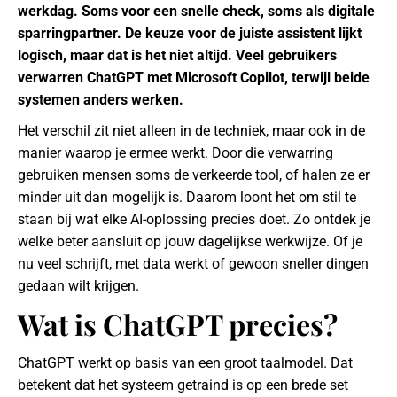
werkdag. Soms voor een snelle check, soms als digitale
sparringpartner. De keuze voor de juiste assistent lijkt
logisch, maar dat is het niet altijd. Veel gebruikers
verwarren ChatGPT met Microsoft Copilot, terwijl beide
systemen anders werken.
Het verschil zit niet alleen in de techniek, maar ook in de
manier waarop je ermee werkt. Door die verwarring
gebruiken mensen soms de verkeerde tool, of halen ze er
minder uit dan mogelijk is. Daarom loont het om stil te
staan bij wat elke AI-oplossing precies doet. Zo ontdek je
welke beter aansluit op jouw dagelijkse werkwijze. Of je
nu veel schrijft, met data werkt of gewoon sneller dingen
gedaan wilt krijgen.
Wat is ChatGPT precies?
ChatGPT werkt op basis van een groot taalmodel. Dat
betekent dat het systeem getraind is op een brede set