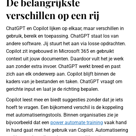
De belangrijkste
verschillen op een rij
ChatGPT en Copilot lijken op elkaar, maar verschillen in
gebruik, bereik en toepassing. ChatGPT staat los van
andere software. Jij stuurt het aan via losse opdrachten.
Copilot zit ingebouwd in Microsoft 365 en gebruikt
context uit jouw documenten. Daardoor vult het je werk
aan zonder extra invoer. ChatGPT werkt breed en past
zich aan elk onderwerp aan. Copilot blijft binnen de
kaders van je bestanden en taken. ChatGPT vraagt om
gerichte input en laat je de richting bepalen.
Copilot leest mee en biedt suggesties zonder dat je iets
hoeft te vragen. Een bijkomend verschil is de koppeling
met automatiseringstools. Binnen organisaties zie je
bijvoorbeeld dat een
power automate training
vaak hand
in hand gaat met het gebruik van Copilot. Automatisering