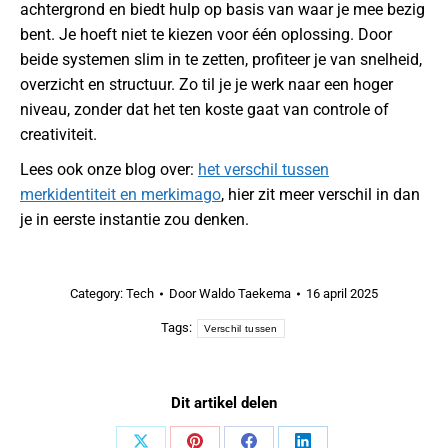
achtergrond en biedt hulp op basis van waar je mee bezig
bent. Je hoeft niet te kiezen voor één oplossing. Door
beide systemen slim in te zetten, profiteer je van snelheid,
overzicht en structuur. Zo til je je werk naar een hoger
niveau, zonder dat het ten koste gaat van controle of
creativiteit.
Lees ook onze blog over:
het verschil tussen
merkidentiteit en merkimago
, hier zit meer verschil in dan
je in eerste instantie zou denken.
Category:
Tech
Door
Waldo Taekema
16 april 2025
Tags:
Verschil tussen
Dit artikel delen