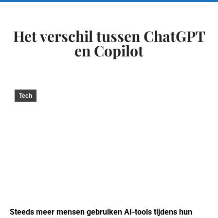
Het verschil tussen ChatGPT
en Copilot
Tech
Steeds meer mensen gebruiken AI-tools tijdens hun