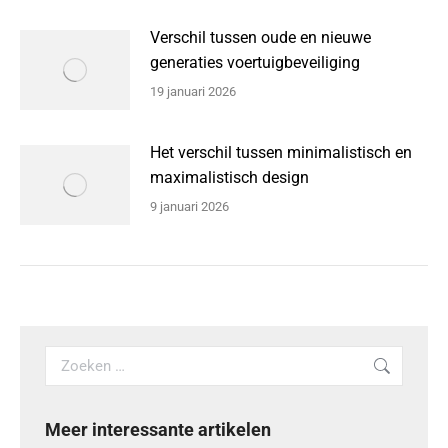
Verschil tussen oude en nieuwe
generaties voertuigbeveiliging
19 januari 2026
Het verschil tussen minimalistisch en
maximalistisch design
9 januari 2026
Search:
Meer interessante artikelen