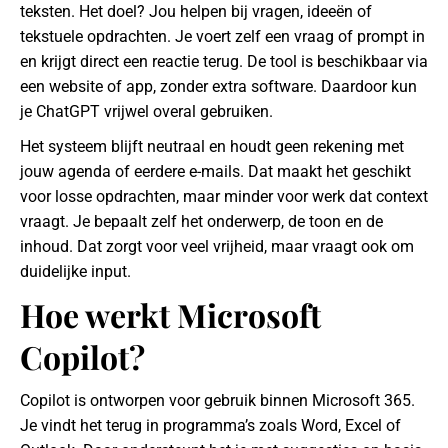
teksten. Het doel? Jou helpen bij vragen, ideeën of
tekstuele opdrachten. Je voert zelf een vraag of prompt in
en krijgt direct een reactie terug. De tool is beschikbaar via
een website of app, zonder extra software. Daardoor kun
je ChatGPT vrijwel overal gebruiken.
Het systeem blijft neutraal en houdt geen rekening met
jouw agenda of eerdere e-mails. Dat maakt het geschikt
voor losse opdrachten, maar minder voor werk dat context
vraagt. Je bepaalt zelf het onderwerp, de toon en de
inhoud. Dat zorgt voor veel vrijheid, maar vraagt ook om
duidelijke input.
Hoe werkt Microsoft
Copilot?
Copilot is ontworpen voor gebruik binnen Microsoft 365.
Je vindt het terug in programma’s zoals Word, Excel of