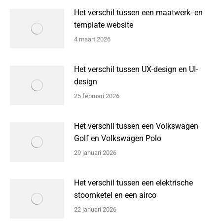
Het verschil tussen een maatwerk- en
template website
4 maart 2026
Het verschil tussen UX-design en UI-
design
25 februari 2026
Het verschil tussen een Volkswagen
Golf en Volkswagen Polo
29 januari 2026
Het verschil tussen een elektrische
stoomketel en een airco
22 januari 2026