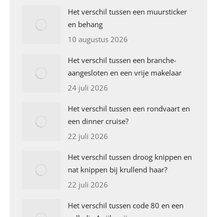
Het verschil tussen een muursticker
en behang
10 augustus 2026
Het verschil tussen een branche-
aangesloten en een vrije makelaar
24 juli 2026
Het verschil tussen een rondvaart en
een dinner cruise?
22 juli 2026
Het verschil tussen droog knippen en
nat knippen bij krullend haar?
22 juli 2026
Het verschil tussen code 80 en een