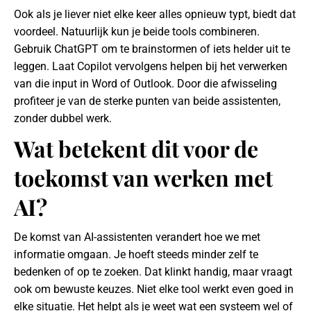
Ook als je liever niet elke keer alles opnieuw typt, biedt dat
voordeel. Natuurlijk kun je beide tools combineren.
Gebruik ChatGPT om te brainstormen of iets helder uit te
leggen. Laat Copilot vervolgens helpen bij het verwerken
van die input in Word of Outlook. Door die afwisseling
profiteer je van de sterke punten van beide assistenten,
zonder dubbel werk.
Wat betekent dit voor de
toekomst van werken met
AI?
De komst van AI-assistenten verandert hoe we met
informatie omgaan. Je hoeft steeds minder zelf te
bedenken of op te zoeken. Dat klinkt handig, maar vraagt
ook om bewuste keuzes. Niet elke tool werkt even goed in
elke situatie. Het helpt als je weet wat een systeem wel of