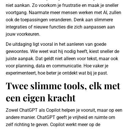
niet aankan. Zo voorkom je frustratie en maak je sneller
voortgang. Naarmate meer mensen werken met AI, zullen
ook de toepassingen veranderen. Denk aan slimmere
integraties of nieuwe functies die zich aanpassen aan
jouw voorkeuren.
De uitdaging ligt vooral in het aanleren van goede
gewoontes. Wie weet wat hij nodig heeft, kiest sneller de
juiste aanpak. Dat geldt niet alleen voor tekst, maar ook
voor planning, data en communicatie. Hoe vaker je
experimenteert, hoe beter je ontdekt wat bij je past.
Twee slimme tools, elk met
een eigen kracht
Zowel ChatGPT als Copilot helpen je vooruit, maar op een
andere manier. ChatGPT geeft je vrijheid en ruimte om
zelf richting te geven. Copilot werkt meer op de