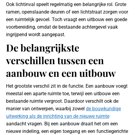
Ook lichtinval speelt regelmatig een belangrijke rol. Grote
ramen, openslaande deuren of een lichtstraat zorgen voor
een ruimtelijk gevoel. Toch vraagt een uitbouw een goede
voorbereiding, omdat de bestaande achtergevel vaak
ingrijpend wordt aangepast.
De belangrijkste
verschillen tussen een
aanbouw en een uitbouw
Het grootste verschil zit in de functie. Een aanbouw voegt
meestal een aparte ruimte toe, terwijl een uitbouw een
bestaande ruimte vergroot. Daardoor verschilt ook de
manier van ontwerpen, waarbij zowel
de bouwkundige
uitwerking als de inrichting van de nieuwe ruimte
aandacht vragen. Bij een aanbouw draait het om een
nieuwe indeling, een eigen toegang en een functiegerichte