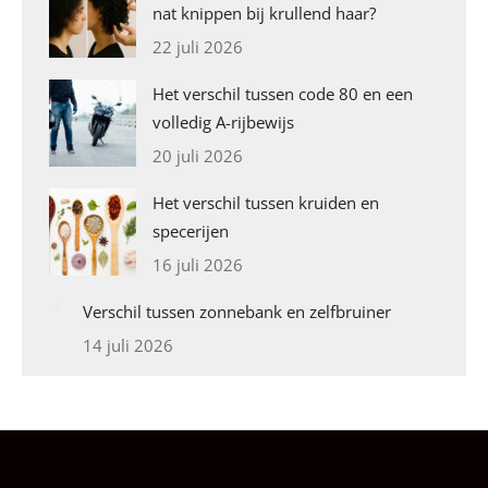
nat knippen bij krullend haar?
22 juli 2026
Het verschil tussen code 80 en een
volledig A-rijbewijs
20 juli 2026
Het verschil tussen kruiden en
specerijen
16 juli 2026
Verschil tussen zonnebank en zelfbruiner
14 juli 2026