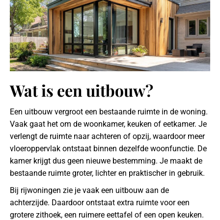
Wat is een uitbouw?
Een uitbouw vergroot een bestaande ruimte in de woning.
Vaak gaat het om de woonkamer, keuken of eetkamer. Je
verlengt de ruimte naar achteren of opzij, waardoor meer
vloeroppervlak ontstaat binnen dezelfde woonfunctie. De
kamer krijgt dus geen nieuwe bestemming. Je maakt de
bestaande ruimte groter, lichter en praktischer in gebruik.
Bij rijwoningen zie je vaak een uitbouw aan de
achterzijde. Daardoor ontstaat extra ruimte voor een
grotere zithoek, een ruimere eettafel of een open keuken.