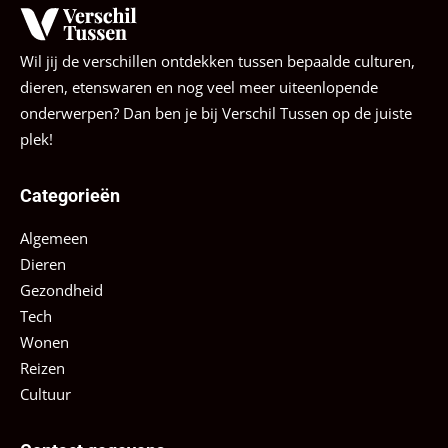
Wil jij de verschillen ontdekken tussen bepaalde culturen,
dieren, etenswaren en nog veel meer uiteenlopende
onderwerpen? Dan ben je bij Verschil Tussen op de juiste
plek!
Categorieën
Algemeen
Dieren
Gezondheid
Tech
Wonen
Reizen
Cultuur