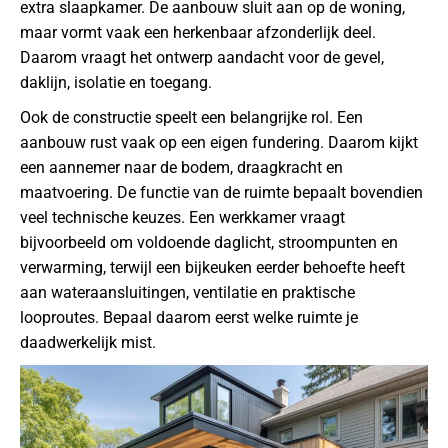
extra slaapkamer. De aanbouw sluit aan op de woning,
maar vormt vaak een herkenbaar afzonderlijk deel.
Daarom vraagt het ontwerp aandacht voor de gevel,
daklijn, isolatie en toegang.
Ook de constructie speelt een belangrijke rol. Een
aanbouw rust vaak op een eigen fundering. Daarom kijkt
een aannemer naar de bodem, draagkracht en
maatvoering. De functie van de ruimte bepaalt bovendien
veel technische keuzes. Een werkkamer vraagt
bijvoorbeeld om voldoende daglicht, stroompunten en
verwarming, terwijl een bijkeuken eerder behoefte heeft
aan wateraansluitingen, ventilatie en praktische
looproutes. Bepaal daarom eerst welke ruimte je
daadwerkelijk mist.