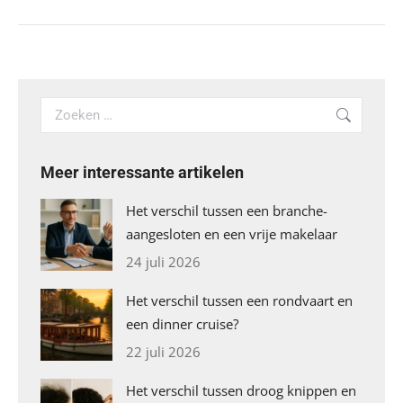
Search:
Meer interessante artikelen
Het verschil tussen een branche-
aangesloten en een vrije makelaar
24 juli 2026
Het verschil tussen een rondvaart en
een dinner cruise?
22 juli 2026
Het verschil tussen droog knippen en