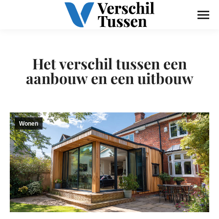
Het verschil tussen een
aanbouw en een uitbouw
Wonen