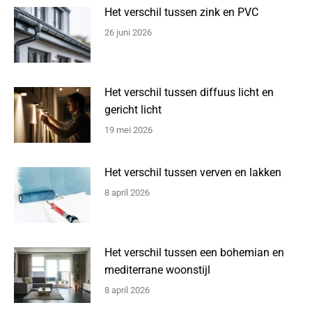
Het verschil tussen zink en PVC
26 juni 2026
Het verschil tussen diffuus licht en
gericht licht
19 mei 2026
Het verschil tussen verven en lakken
8 april 2026
Het verschil tussen een bohemian en
mediterrane woonstijl
8 april 2026