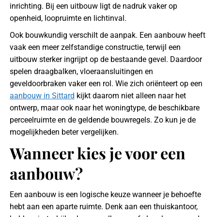
inrichting. Bij een uitbouw ligt de nadruk vaker op
openheid, loopruimte en lichtinval.
Ook bouwkundig verschilt de aanpak. Een aanbouw heeft
vaak een meer zelfstandige constructie, terwijl een
uitbouw sterker ingrijpt op de bestaande gevel. Daardoor
spelen draagbalken, vloeraansluitingen en
geveldoorbraken vaker een rol. Wie zich oriënteert op een
aanbouw in Sittard
kijkt daarom niet alleen naar het
ontwerp, maar ook naar het woningtype, de beschikbare
perceelruimte en de geldende bouwregels. Zo kun je de
mogelijkheden beter vergelijken.
Wanneer kies je voor een
aanbouw?
Een aanbouw is een logische keuze wanneer je behoefte
hebt aan een aparte ruimte. Denk aan een thuiskantoor,