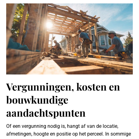
Vergunningen, kosten en
bouwkundige
aandachtspunten
Of een vergunning nodig is, hangt af van de locatie,
afmetingen, hoogte en positie op het perceel. In sommige