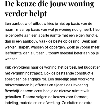
De keuze die jouw woning
verder helpt
Een aanbouw of uitbouw kies je niet op basis van de
naam, maar op basis van wat je woning nodig heeft. Heb
je behoefte aan een aparte ruimte met een eigen functie,
dan is een aanbouw vaak de beste oplossing. Denk aan
werken, slapen, wassen of opbergen. Zoek je vooral meer
leefruimte, dan sluit een uitbouw meestal beter aan op je
wensen.
Kijk vervolgens naar de woning, het perceel, het budget en
het vergunningstraject. Ook de bestaande constructie
speelt een belangrijke rol. Een duidelijk plan voorkomt
misverstanden bij offertes en tijdens de uitvoering.
Beschrijf daarom eerst hoe je de nieuwe ruimte wilt
gebruiken. Daarna volgen de keuzes voor formaat,
indeling, materialen en afwerking. Zo sluiten de extra