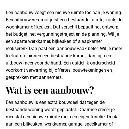
Een aanbouw voegt een nieuwe ruimte toe aan je woning.
Een uitbouw vergroot juist een bestaande ruimte, zoals de
woonkamer of keuken. Dat verschil bepaalt het ontwerp,
het budget, het vergunningstraject en de planning. Wil je
een aparte werkkamer, bijkeuken of slaapkamer
realiseren? Dan past een aanbouw vaak beter. Wil je meer
leefruimte binnen een bestaande kamer, dan ligt een
uitbouw meer voor de hand. Een duidelijk onderscheid
voorkomt verwarring bij offertes, bouwtekeningen en
gesprekken met aannemers.
Wat is een aanbouw?
Een aanbouw is een extra bouwdeel dat tegen de
bestaande woning wordt geplaatst. Daarmee creëer je
meestal een nieuwe ruimte met een eigen functie. Denk
aan een bijkeuken, werkkamer, garage, speelkamer of