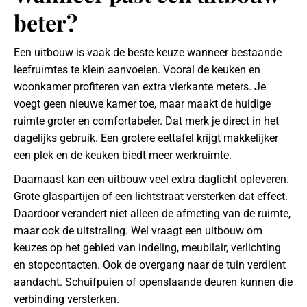
beter?
Een uitbouw is vaak de beste keuze wanneer bestaande
leefruimtes te klein aanvoelen. Vooral de keuken en
woonkamer profiteren van extra vierkante meters. Je
voegt geen nieuwe kamer toe, maar maakt de huidige
ruimte groter en comfortabeler. Dat merk je direct in het
dagelijks gebruik. Een grotere eettafel krijgt makkelijker
een plek en de keuken biedt meer werkruimte.
Daarnaast kan een uitbouw veel extra daglicht opleveren.
Grote glaspartijen of een lichtstraat versterken dat effect.
Daardoor verandert niet alleen de afmeting van de ruimte,
maar ook de uitstraling. Wel vraagt een uitbouw om
keuzes op het gebied van indeling, meubilair, verlichting
en stopcontacten. Ook de overgang naar de tuin verdient
aandacht. Schuifpuien of openslaande deuren kunnen die
verbinding versterken.