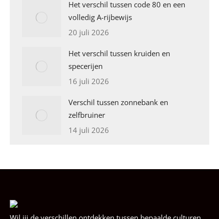
Het verschil tussen code 80 en een
volledig A-rijbewijs
20 juli 2026
Het verschil tussen kruiden en
specerijen
16 juli 2026
Verschil tussen zonnebank en
zelfbruiner
14 juli 2026
Wil jij de verschillen ontdekken tussen bepaalde culturen,