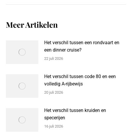
Meer Artikelen
Het verschil tussen een rondvaart en
een dinner cruise?
22 juli 2026
Het verschil tussen code 80 en een
volledig A-rijbewijs
20 juli 2026
Het verschil tussen kruiden en
specerijen
16 juli 2026