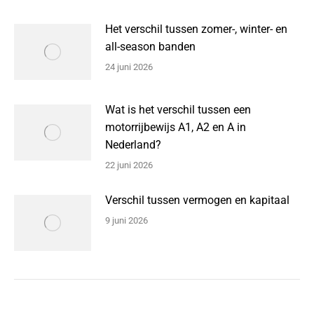
Het verschil tussen zomer-, winter- en
all-season banden
24 juni 2026
Wat is het verschil tussen een
motorrijbewijs A1, A2 en A in
Nederland?
22 juni 2026
Verschil tussen vermogen en kapitaal
9 juni 2026