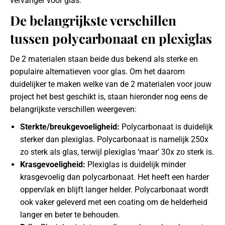
vervanger voor glas.
De belangrijkste verschillen
tussen polycarbonaat en plexiglas
De 2 materialen staan beide dus bekend als sterke en
populaire alternatieven voor glas. Om het daarom
duidelijker te maken welke van de 2 materialen voor jouw
project het best geschikt is, staan hieronder nog eens de
belangrijkste verschillen weergeven:
Sterkte/breukgevoeligheid:
Polycarbonaat is duidelijk
sterker dan plexiglas. Polycarbonaat is namelijk 250x
zo sterk als glas, terwijl plexiglas ‘maar’ 30x zo sterk is.
Krasgevoeligheid:
Plexiglas is duidelijk minder
krasgevoelig dan polycarbonaat. Het heeft een harder
oppervlak en blijft langer helder. Polycarbonaat wordt
ook vaker geleverd met een coating om de helderheid
langer en beter te behouden.