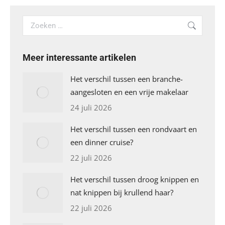
Search:
Meer interessante artikelen
Het verschil tussen een branche-
aangesloten en een vrije makelaar
24 juli 2026
Het verschil tussen een rondvaart en
een dinner cruise?
22 juli 2026
Het verschil tussen droog knippen en
nat knippen bij krullend haar?
22 juli 2026