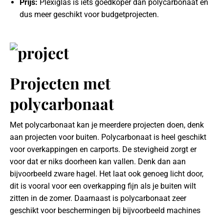
Prijs:
Plexiglas is iets goedkoper dan polycarbonaat en
dus meer geschikt voor budgetprojecten.
Projecten met
polycarbonaat
Met polycarbonaat kan je meerdere projecten doen, denk
aan projecten voor buiten. Polycarbonaat is heel geschikt
voor overkappingen en carports. De stevigheid zorgt er
voor dat er niks doorheen kan vallen. Denk dan aan
bijvoorbeeld zware hagel. Het laat ook genoeg licht door,
dit is vooral voor een overkapping fijn als je buiten wilt
zitten in de zomer. Daarnaast is polycarbonaat zeer
geschikt voor beschermingen bij bijvoorbeeld machines