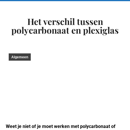
Het verschil tussen
polycarbonaat en plexiglas
Algemeen
Weet je niet of je moet werken met polycarbonaat of