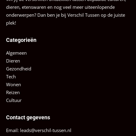
dieren, etenswaren en nog veel meer uiteenlopende
onderwerpen? Dan ben je bij Verschil Tussen op de juiste
plek!
Categorieën
Algemeen
Dieren
Gezondheid
Tech
Wonen
Reizen
Cultuur
Contact gegevens
Email:
leads@verschil-tussen.nl