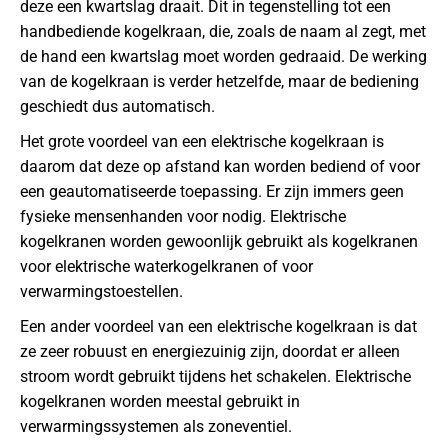
deze een kwartslag draait. Dit in tegenstelling tot een
handbediende kogelkraan, die, zoals de naam al zegt, met
de hand een kwartslag moet worden gedraaid. De werking
van de kogelkraan is verder hetzelfde, maar de bediening
geschiedt dus automatisch.
Het grote voordeel van een elektrische kogelkraan is
daarom dat deze op afstand kan worden bediend of voor
een geautomatiseerde toepassing. Er zijn immers geen
fysieke mensenhanden voor nodig. Elektrische
kogelkranen worden gewoonlijk gebruikt als kogelkranen
voor elektrische waterkogelkranen of voor
verwarmingstoestellen.
Een ander voordeel van een elektrische kogelkraan is dat
ze zeer robuust en energiezuinig zijn, doordat er alleen
stroom wordt gebruikt tijdens het schakelen. Elektrische
kogelkranen worden meestal gebruikt in
verwarmingssystemen als zoneventiel.