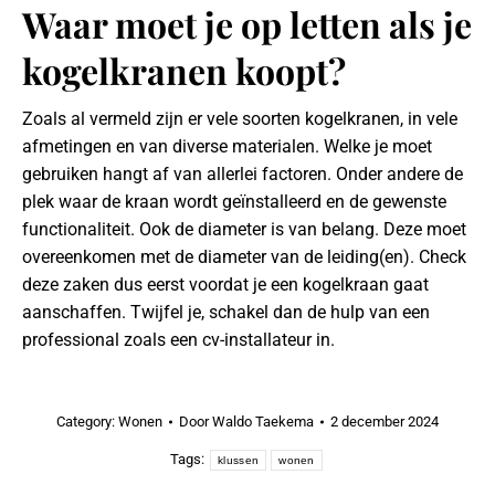
Waar moet je op letten als je
kogelkranen koopt?
Zoals al vermeld zijn er vele soorten kogelkranen, in vele
afmetingen en van diverse materialen. Welke je moet
gebruiken hangt af van allerlei factoren. Onder andere de
plek waar de kraan wordt geïnstalleerd en de gewenste
functionaliteit. Ook de diameter is van belang. Deze moet
overeenkomen met de diameter van de leiding(en). Check
deze zaken dus eerst voordat je een kogelkraan gaat
aanschaffen. Twijfel je, schakel dan de hulp van een
professional zoals een cv-installateur in.
Category:
Wonen
Door
Waldo Taekema
2 december 2024
Tags:
klussen
wonen