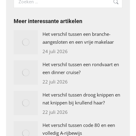
Meer interessante artikelen
Het verschil tussen een branche-
aangesloten en een vrije makelaar
24 juli 2026
Het verschil tussen een rondvaart en
een dinner cruise?
22 juli 2026
Het verschil tussen droog knippen en
nat knippen bij krullend haar?
22 juli 2026
Het verschil tussen code 80 en een
volledig A-rijbewijs