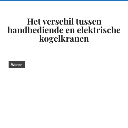
Het verschil tussen
handbediende en elektrische
kogelkranen
Wonen