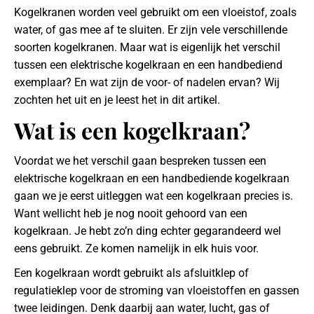
Kogelkranen worden veel gebruikt om een vloeistof, zoals
water, of gas mee af te sluiten. Er zijn vele verschillende
soorten kogelkranen. Maar wat is eigenlijk het verschil
tussen een elektrische kogelkraan en een handbediend
exemplaar? En wat zijn de voor- of nadelen ervan? Wij
zochten het uit en je leest het in dit artikel.
Wat is een kogelkraan?
Voordat we het verschil gaan bespreken tussen een
elektrische kogelkraan en een handbediende kogelkraan
gaan we je eerst uitleggen wat een kogelkraan precies is.
Want wellicht heb je nog nooit gehoord van een
kogelkraan. Je hebt zo’n ding echter gegarandeerd wel
eens gebruikt. Ze komen namelijk in elk huis voor.
Een kogelkraan wordt gebruikt als afsluitklep of
regulatieklep voor de stroming van vloeistoffen en gassen
twee leidingen. Denk daarbij aan water, lucht, gas of