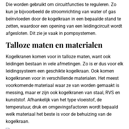
Die worden gebruikt om circuitfuncties te reguleren. Zo
kun je bijvoorbeeld de stroomrichting van water of gas
beïnvloeden door de kogelkraan in een bepaalde stand te
zetten, waardoor een opening van een leidingcircuit wordt
afgesloten. Dit zie je vaak in pompsystemen.
Talloze maten en materialen
Kogelkranen komen voor in talloze maten, want ook
leidingen bestaan in vele afmetingen. Zo is er dus voor elk
leidingsysteem een geschikte kogelkraan. Ook komen
kogelkranen voor in verschillende materialen. Het meest
voorkomende materiaal waar ze van worden gemaakt is
messing, maar er zijn ook kogelkranen van staal, RVS en
kunststof. Afhankelijk van het type vloeistof, de
temperatuur, druk en omgevingsfactoren wordt bepaald
welk materiaal het beste is voor de behuizing van de
kogelkraan.