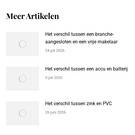
Meer Artikelen
Het verschil tussen een branche-
aangesloten en een vrije makelaar
24 juli 2026
Het verschil tussen een accu en batterij
3 juli 2026
Het verschil tussen zink en PVC
26 juni 2026