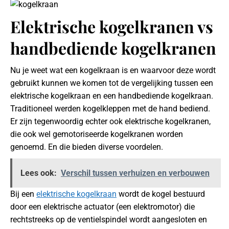
Elektrische kogelkranen vs
handbediende kogelkranen
Nu je weet wat een kogelkraan is en waarvoor deze wordt
gebruikt kunnen we komen tot de vergelijking tussen een
elektrische kogelkraan en een handbediende kogelkraan.
Traditioneel werden kogelkleppen met de hand bediend.
Er zijn tegenwoordig echter ook elektrische kogelkranen,
die ook wel gemotoriseerde kogelkranen worden
genoemd. En die bieden diverse voordelen.
Lees ook:
Verschil tussen verhuizen en verbouwen
Bij een
elektrische kogelkraan
wordt de kogel bestuurd
door een elektrische actuator (een elektromotor) die
rechtstreeks op de ventielspindel wordt aangesloten en