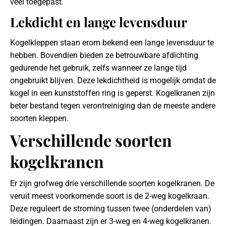
veel toegepast.
Lekdicht en lange levensduur
Kogelkleppen staan erom bekend een lange levensduur te
hebben. Bovendien bieden ze betrouwbare afdichting
gedurende het gebruik, zelfs wanneer ze lange tijd
ongebruikt blijven. Deze lekdichtheid is mogelijk omdat de
kogel in een kunststoffen ring is geperst. Kogelkranen zijn
beter bestand tegen verontreiniging dan de meeste andere
soorten kleppen.
Verschillende soorten
kogelkranen
Er zijn grofweg drie verschillende soorten kogelkranen. De
veruit meest voorkomende soort is de 2-weg kogelkraan.
Deze reguleert de stroming tussen twee (onderdelen van)
leidingen. Daarnaast zijn er 3-weg en 4-weg kogelkranen.