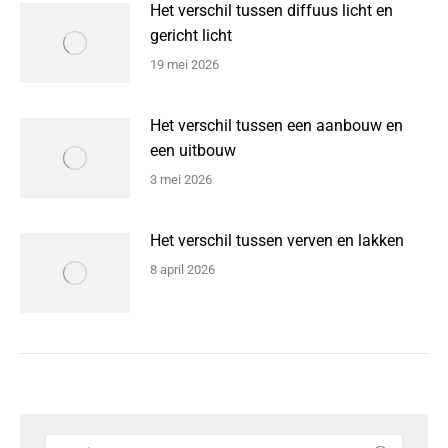
Het verschil tussen diffuus licht en
gericht licht
19 mei 2026
Het verschil tussen een aanbouw en
een uitbouw
3 mei 2026
Het verschil tussen verven en lakken
8 april 2026
Search: