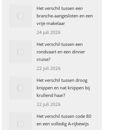
Het verschil tussen een
branche-aangesloten en een
vrije makelaar
24 juli 2026
Het verschil tussen een
rondvaart en een dinner
cruise?
22 juli 2026
Het verschil tussen droog
knippen en nat knippen bij
krullend haar?
22 juli 2026
Het verschil tussen code 80
en een volledig A-rijbewijs