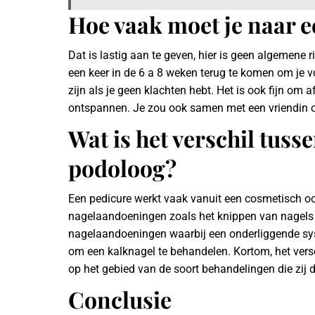
Hoe vaak moet je naar e
Dat is lastig aan te geven, hier is geen algemene 
een keer in de 6 a 8 weken terug te komen om je voe
zijn als je geen klachten hebt. Het is ook fijn om 
ontspannen. Je zou ook samen met een vriendin 
Wat is het verschil tuss
podoloog?
Een pedicure werkt vaak vanuit een cosmetisch oo
nagelaandoeningen zoals het knippen van nagels 
nagelaandoeningen waarbij een onderliggende sys
om een kalknagel te behandelen. Kortom, het versc
op het gebied van de soort behandelingen die zij 
Conclusie