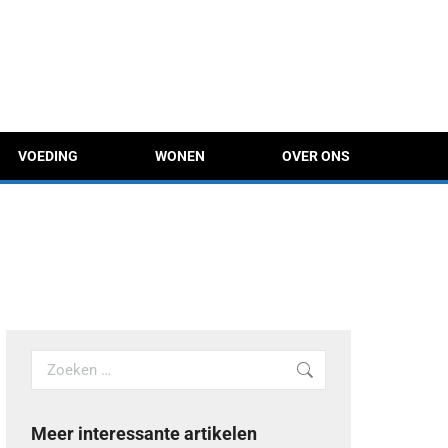
VOEDING
WONEN
OVER ONS
Search:
Meer interessante artikelen