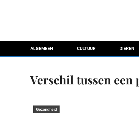
ALGEMEEN
CULTUUR
DIEREN
Verschil tussen een
Gezondheid