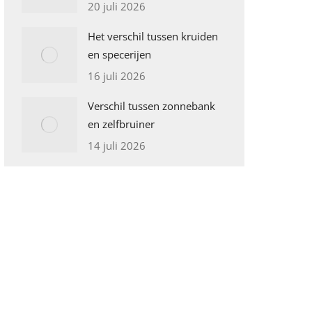
20 juli 2026
Het verschil tussen kruiden
en specerijen
16 juli 2026
Verschil tussen zonnebank
en zelfbruiner
14 juli 2026