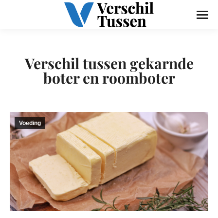
Verschil tussen gekarnde
boter en roomboter
Voeding