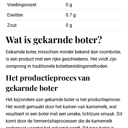
Voedingsvezel
0 g
Eiwitten
0.7 g
Zout
0 g
Wat is gekarnde boter?
Gekarnde boter, misschien minder bekend dan roomboter,
is een product met een rijke geschiedenis. Het vindt zijn
oorsprong in traditionele boterbereidingsmethoden.
Het productieproces van
gekarnde boter
Het bijzondere aan gekarnde boter is het productieproces.
Het wordt gemaakt door het karnen van karnemelk, wat
resulteert in een boter met een unieke, lichtzure smaak. Dit
komt door de fermentatieprocessen die de karnemelk