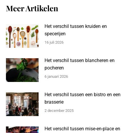
Meer Artikelen
Het verschil tussen kruiden en
specerijen
16 juli 2026
Het verschil tussen blancheren en
pocheren
6 januari 2026
Het verschil tussen een bistro en een
brasserie
2 december 2025
Het verschil tussen mise-en-place en