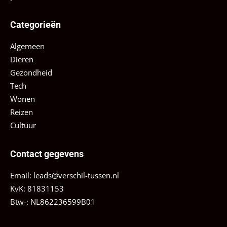
Categorieën
Algemeen
Dieren
Gezondheid
Tech
Wonen
Reizen
Cultuur
Contact gegevens
Email:
leads@verschil-tussen.nl
KvK: 81831153
Btw-: NL862236599B01