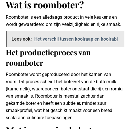
Wat is roomboter?
Roomboter is een alledaags product in vele keukens en
wordt gewaardeerd om zijn veelzijdigheid en rijke smaak.
Lees ook:
Het verschil tussen koolraap en koolrabi
Het productieproces van
roomboter
Roomboter wordt geproduceerd door het karnen van
room. Dit proces scheidt het botervet van de buttermilk
(karnemelk), waardoor een boter ontstaat die rijk en romig
van smaak is. Roomboter is meestal zachter dan
gekarnde boter en heeft een subtieler, minder zuur
smaakprofiel, wat het geschikt maakt voor een breed
scala aan culinaire toepassingen.