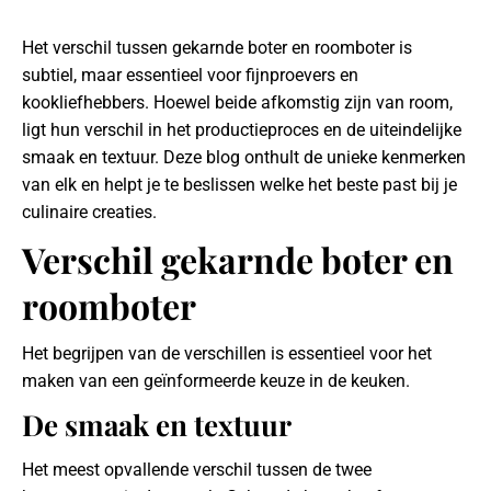
Het verschil tussen gekarnde boter en roomboter is
subtiel, maar essentieel voor fijnproevers en
kookliefhebbers. Hoewel beide afkomstig zijn van room,
ligt hun verschil in het productieproces en de uiteindelijke
smaak en textuur. Deze blog onthult de unieke kenmerken
van elk en helpt je te beslissen welke het beste past bij je
culinaire creaties.
Verschil gekarnde boter en
roomboter
Het begrijpen van de verschillen is essentieel voor het
maken van een geïnformeerde keuze in de keuken.
De smaak en textuur
Het meest opvallende verschil tussen de twee