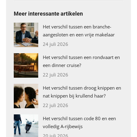
Meer interessante artikelen
Het verschil tussen een branche-
aangesloten en een vrije makelaar
24 juli 2026
Het verschil tussen een rondvaart en
een dinner cruise?
22 juli 2026
Het verschil tussen droog knippen en
nat knippen bij krullend haar?
22 juli 2026
Het verschil tussen code 80 en een
volledig A-rijbewijs
20 juli 2026